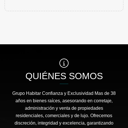
QUIÉNES SOMOS
Grupo Habitar Confianza y Exclusividad Mas de 38
años en bienes raíces, asesorando en corretaje,
administración y venta de propiedades
residenciales, comerciales y de lujo. Ofrecemos
discreción, integridad y excelencia, garantizando