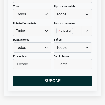
Zona:
Tipo de inmueble:
Todos
Todos
Estado Propiedad:
Tipo de negocio:
Todos
Alquiler
Habitaciones:
Baños:
Todos
Todos
Precio desde:
Precio hasta:
BUSCAR