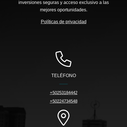
inversiones seguras y acceso exclusivo a las
mejores oportunidades.
Políticas de privacidad
TELÉFONO
+50253184442
+50224734548