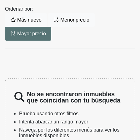
Ordenar por:
Más nuevo
Menor precio
Mayor precio
No se encontraron inmuebles
que coincidan con tu búsqueda
Prueba usando otros filtros
Intenta abarcar un rango mayor
Navega por los diferentes menús para ver los
inmuebles disponibles