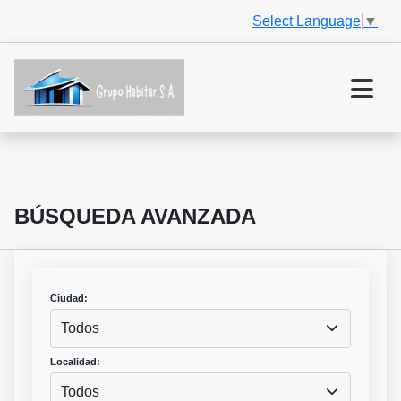
Select Language
▼
BÚSQUEDA AVANZADA
Ciudad:
Todos
Localidad:
Todos