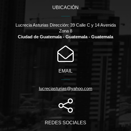
UBICACIÓN
Lucrecia Asturias Dirección: 39 Calle C y 14 Avenida
Zona 8
Ciudad de Guatemala - Guatemala - Guatemala
EMAIL
lucreciasturias@yahoo.com
REDES SOCIALES