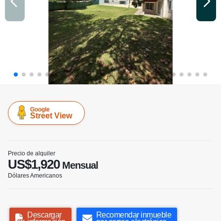
Google
Street View
Precio de alquiler
US$1,920
Mensual
Dólares Americanos
Descargar
Recomendar inmueble