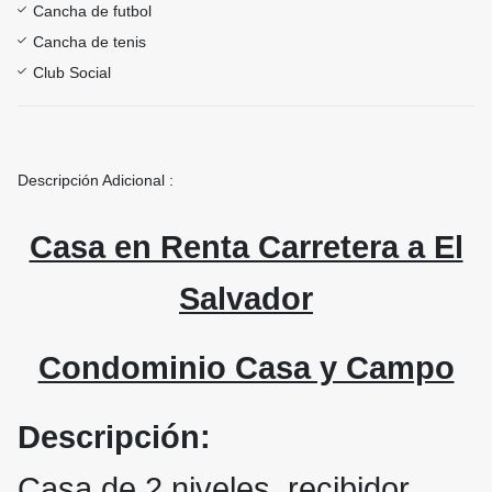
Cancha de futbol
Cancha de tenis
Club Social
Descripción Adicional :
Casa en Renta Carretera a El
Salvador
Condominio Casa y Campo
Descripción:
Casa de 2 niveles, recibidor,