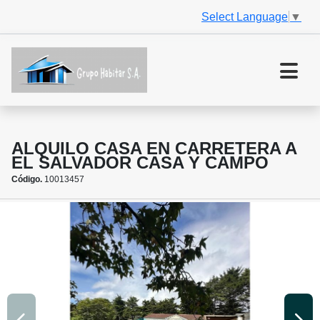
Select Language
▼
ALQUILO CASA EN CARRETERA A
EL SALVADOR CASA Y CAMPO
Código.
10013457