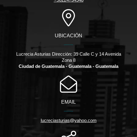
UBICACIÓN
Lucrecia Asturias Dirección: 39 Calle C y 14 Avenida
Zona 8
Ciudad de Guatemala - Guatemala - Guatemala
EMAIL
lucreciasturias@yahoo.com