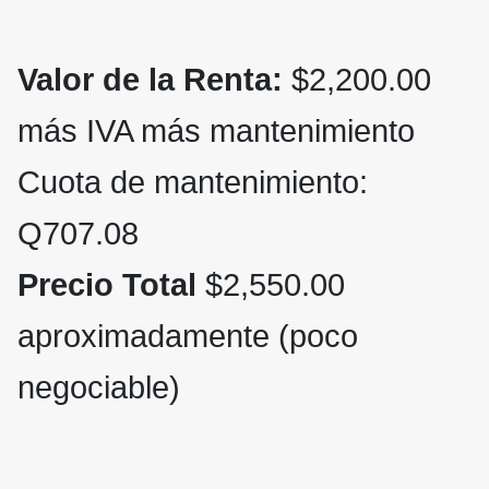
Valor de la Renta:
$2,200.00
más IVA más mantenimiento
Cuota de mantenimiento:
Q707.08
Precio Total
$2,550.00
aproximadamente (poco
negociable)