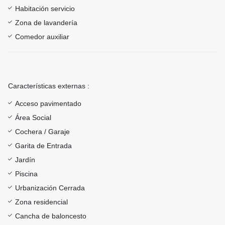
Habitación servicio
Zona de lavandería
Comedor auxiliar
Características externas :
Acceso pavimentado
Área Social
Cochera / Garaje
Garita de Entrada
Jardín
Piscina
Urbanización Cerrada
Zona residencial
Cancha de baloncesto