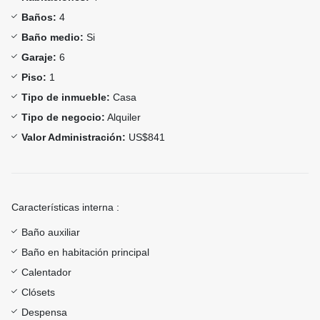
Baños:
4
Baño medio:
Si
Garaje:
6
Piso:
1
Tipo de inmueble:
Casa
Tipo de negocio:
Alquiler
Valor Administración:
US$841
Características interna :
Baño auxiliar
Baño en habitación principal
Calentador
Clósets
Despensa