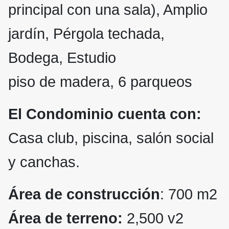
principal con una sala), Amplio
jardín, Pérgola techada,
Bodega, Estudio
piso de madera, 6 parqueos
El Condominio cuenta con:
Casa club, piscina, salón social
y canchas.
Área de construcción
: 700 m2
Área de terreno:
2,500 v2