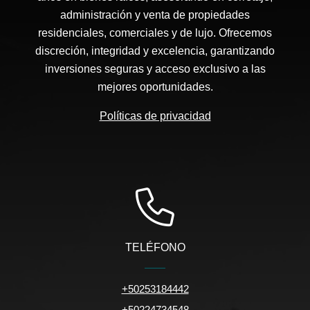
administración y venta de propiedades
residenciales, comerciales y de lujo. Ofrecemos
discreción, integridad y excelencia, garantizando
inversiones seguras y acceso exclusivo a las
mejores oportunidades.
Políticas de privacidad
TELÉFONO
+50253184442
+50224734548