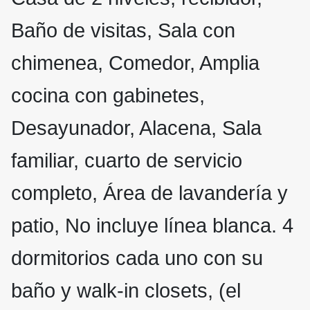
Baño de visitas, Sala con
chimenea, Comedor, Amplia
cocina con gabinetes,
Desayunador, Alacena, Sala
familiar, cuarto de servicio
completo, Área de lavandería y
patio, No incluye línea blanca. 4
dormitorios cada uno con su
baño y walk-in closets, (el