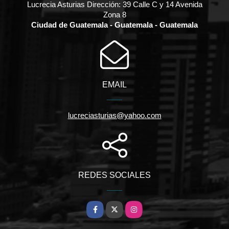
Lucrecia Asturias Dirección: 39 Calle C y 14 Avenida
Zona 8
Ciudad de Guatemala - Guatemala - Guatemala
EMAIL
lucreciasturias@yahoo.com
REDES SOCIALES
Facebook
X
Instagram