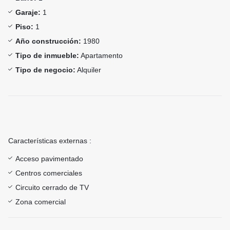
Garaje:
1
Piso:
1
Año construcción:
1980
Tipo de inmueble:
Apartamento
Tipo de negocio:
Alquiler
Características externas :
Acceso pavimentado
Centros comerciales
Circuito cerrado de TV
Zona comercial