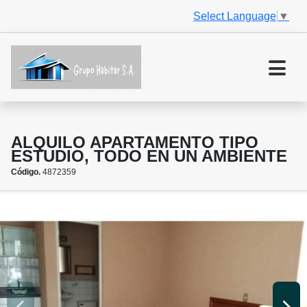
Select Language
▼
ALQUILO APARTAMENTO TIPO
ESTUDIO, TODO EN UN AMBIENTE
Código.
4872359