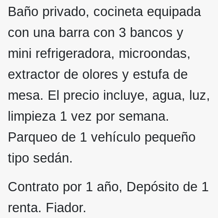
Baño privado, cocineta equipada
con una barra con 3 bancos y
mini refrigeradora, microondas,
extractor de olores y estufa de
mesa. El precio incluye, agua, luz,
limpieza 1 vez por semana.
Parqueo de 1 vehículo pequeño
tipo sedán.
Contrato por 1 año, Depósito de 1
renta. Fiador.