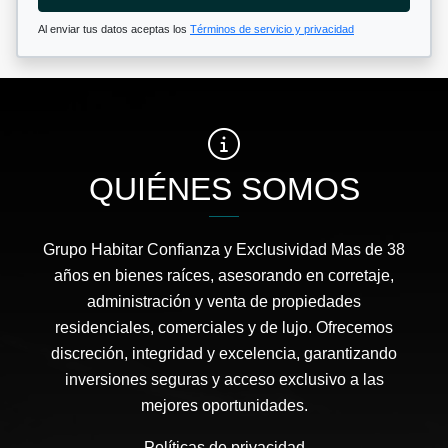
Al enviar tus datos aceptas los
Términos de servicio y privacidad
QUIÉNES SOMOS
Grupo Habitar Confianza y Exclusividad Mas de 38
años en bienes raíces, asesorando en corretaje,
administración y venta de propiedades
residenciales, comerciales y de lujo. Ofrecemos
discreción, integridad y excelencia, garantizando
inversiones seguras y acceso exclusivo a las
mejores oportunidades.
Políticas de privacidad