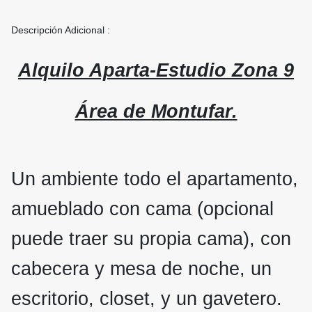
Descripción Adicional :
Alquilo Aparta-Estudio Zona 9
Área de Montufar.
Un ambiente todo el apartamento,
amueblado con cama (opcional
puede traer su propia cama), con
cabecera y mesa de noche, un
escritorio, closet, y un gavetero.