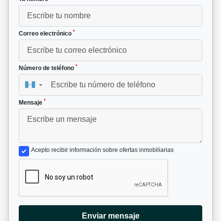
*
Correo electrónico
*
Número de teléfono
▼
*
Mensaje
Acepto recibir información sobre ofertas inmobiliarias
Enviar mensaje